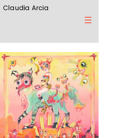
Claudia Arcia